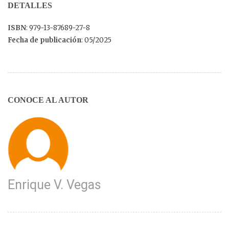
DETALLES
ISBN
: 979-13-87689-27-8
Fecha de publicación
: 05/2025
CONOCE AL AUTOR
Enrique V. Vegas