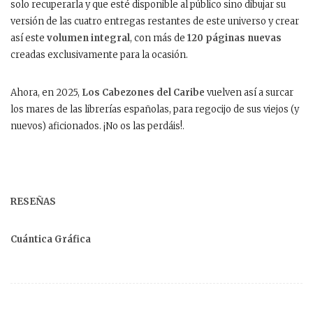
solo recuperarla y que esté disponible al público sino dibujar su
versión de las cuatro entregas restantes de este universo y crear
así este
volumen integral
, con más de
120 páginas nuevas
creadas exclusivamente para la ocasión.
Ahora, en 2025,
Los Cabezones del Caribe
vuelven así a surcar
los mares de las librerías españolas, para regocijo de sus viejos (y
nuevos) aficionados. ¡No os las perdáis!.
RESEÑAS
Cuántica Gráfica