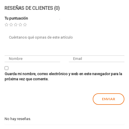
RESEÑAS DE CLIENTES (0)
Tu puntuación
Guarda mi nombre, correo electrónico y web en este navegador para la
próxima vez que comente.
No hay reseñas.