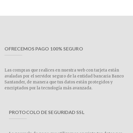
OFRECEMOS PAGO 100% SEGURO
Las compras que realices en nuestra web con tarjeta están
avaladas por el servidor seguro de la entidad bancaria Banco
Santander, de manera que tus datos están protegidos y
encriptados por la tecnología más avanzada.
PROTOCOLO DE SEGURIDAD SSL