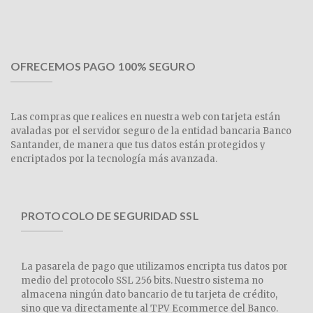
OFRECEMOS PAGO 100% SEGURO
Las compras que realices en nuestra web con tarjeta están
avaladas por el servidor seguro de la entidad bancaria Banco
Santander, de manera que tus datos están protegidos y
encriptados por la tecnología más avanzada.
PROTOCOLO DE SEGURIDAD SSL
La pasarela de pago que utilizamos encripta tus datos por
medio del protocolo SSL 256 bits. Nuestro sistema no
almacena ningún dato bancario de tu tarjeta de crédito,
sino que va directamente al TPV Ecommerce del Banco.