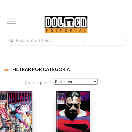
FILTRAR POR CATEGORÍA
Ordenar por: