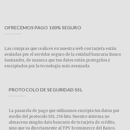
OFRECEMOS PAGO 100% SEGURO
Las compras que realices en nuestra web con tarjeta están
avaladas por el servidor seguro de la entidad bancaria Banco
Santander, de manera que tus datos están protegidos y
encriptados por la tecnología más avanzada.
PROTOCOLO DE SEGURIDAD SSL
La pasarela de pago que utilizamos encripta tus datos por
medio del protocolo SSL 256 bits. Nuestro sistema no
almacena ningún dato bancario de tu tarjeta de crédito,
sino que va directamente al TPV Ecommerce del Banco.