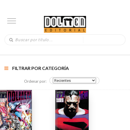
FILTRAR POR CATEGORÍA
Ordenar por: