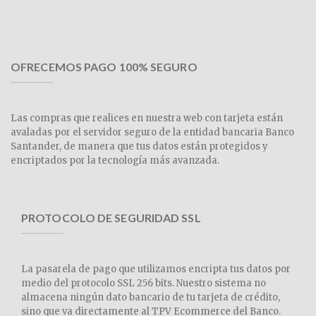
OFRECEMOS PAGO 100% SEGURO
Las compras que realices en nuestra web con tarjeta están
avaladas por el servidor seguro de la entidad bancaria Banco
Santander, de manera que tus datos están protegidos y
encriptados por la tecnología más avanzada.
PROTOCOLO DE SEGURIDAD SSL
La pasarela de pago que utilizamos encripta tus datos por
medio del protocolo SSL 256 bits. Nuestro sistema no
almacena ningún dato bancario de tu tarjeta de crédito,
sino que va directamente al TPV Ecommerce del Banco.