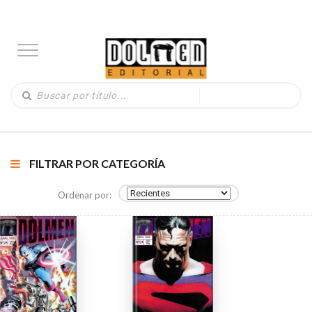
FILTRAR POR CATEGORÍA
Ordenar por: