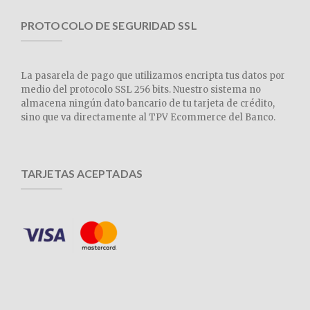
PROTOCOLO DE SEGURIDAD SSL
La pasarela de pago que utilizamos encripta tus datos por
medio del protocolo SSL 256 bits. Nuestro sistema no
almacena ningún dato bancario de tu tarjeta de crédito,
sino que va directamente al TPV Ecommerce del Banco.
TARJETAS ACEPTADAS