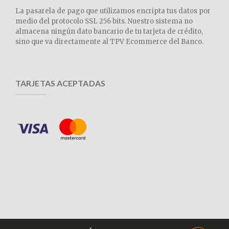
La pasarela de pago que utilizamos encripta tus datos por
medio del protocolo SSL 256 bits. Nuestro sistema no
almacena ningún dato bancario de tu tarjeta de crédito,
sino que va directamente al TPV Ecommerce del Banco.
TARJETAS ACEPTADAS