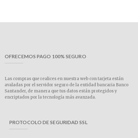
OFRECEMOS PAGO 100% SEGURO
Las compras que realices en nuestra web con tarjeta están
avaladas por el servidor seguro de la entidad bancaria Banco
Santander, de manera que tus datos están protegidos y
encriptados por la tecnología más avanzada.
PROTOCOLO DE SEGURIDAD SSL