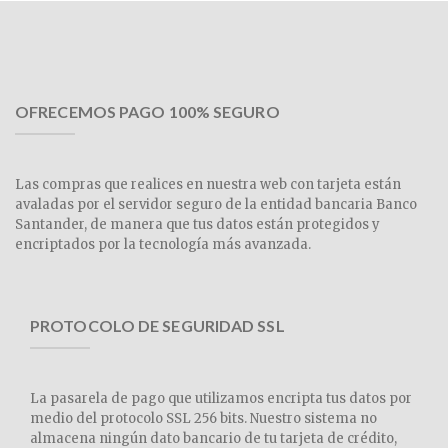
OFRECEMOS PAGO 100% SEGURO
Las compras que realices en nuestra web con tarjeta están
avaladas por el servidor seguro de la entidad bancaria Banco
Santander, de manera que tus datos están protegidos y
encriptados por la tecnología más avanzada.
PROTOCOLO DE SEGURIDAD SSL
La pasarela de pago que utilizamos encripta tus datos por
medio del protocolo SSL 256 bits. Nuestro sistema no
almacena ningún dato bancario de tu tarjeta de crédito,