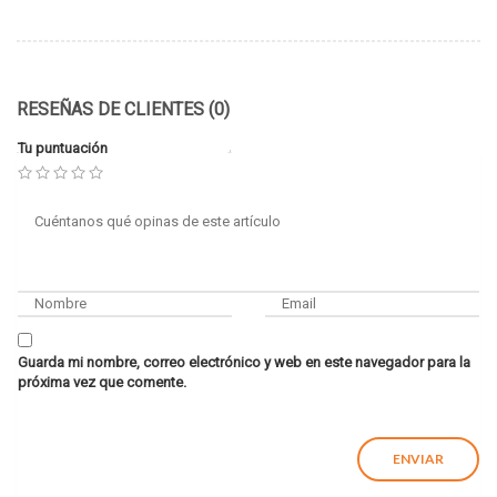
RESEÑAS DE CLIENTES (0)
Tu puntuación
Guarda mi nombre, correo electrónico y web en este navegador para la
próxima vez que comente.