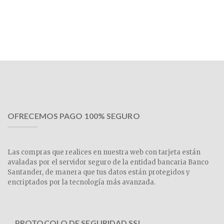
OFRECEMOS PAGO 100% SEGURO
Las compras que realices en nuestra web con tarjeta están
avaladas por el servidor seguro de la entidad bancaria Banco
Santander, de manera que tus datos están protegidos y
encriptados por la tecnología más avanzada.
PROTOCOLO DE SEGURIDAD SSL