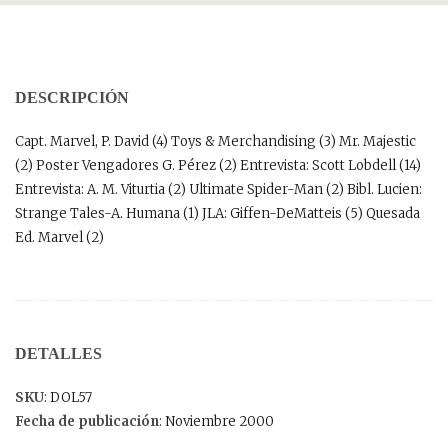
DESCRIPCIÓN
Capt. Marvel, P. David (4) Toys & Merchandising (3) Mr. Majestic
(2) Poster Vengadores G. Pérez (2) Entrevista: Scott Lobdell (14)
Entrevista: A. M. Viturtia (2) Ultimate Spider-Man (2) Bibl. Lucien:
Strange Tales-A. Humana (1) JLA: Giffen-DeMatteis (5) Quesada
Ed. Marvel (2)
DETALLES
SKU
: DOL57
Fecha de publicación
: Noviembre 2000