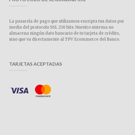
La pasarela de pago que utilizamos encripta tus datos por
medio del protocolo SSL 256 bits. Nuestro sistema no
almacena ningún dato bancario de tu tarjeta de crédito,
sino que va directamente al TPV Ecommerce del Banco.
TARJETAS ACEPTADAS