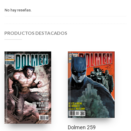
No hay reseñas.
PRODUCTOS DESTACADOS
Dolmen 259