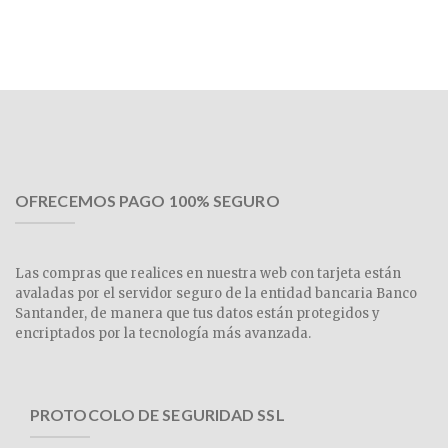
OFRECEMOS PAGO 100% SEGURO
Las compras que realices en nuestra web con tarjeta están
avaladas por el servidor seguro de la entidad bancaria Banco
Santander, de manera que tus datos están protegidos y
encriptados por la tecnología más avanzada.
PROTOCOLO DE SEGURIDAD SSL