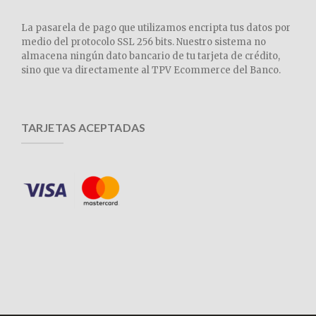
La pasarela de pago que utilizamos encripta tus datos por
medio del protocolo SSL 256 bits. Nuestro sistema no
almacena ningún dato bancario de tu tarjeta de crédito,
sino que va directamente al TPV Ecommerce del Banco.
TARJETAS ACEPTADAS