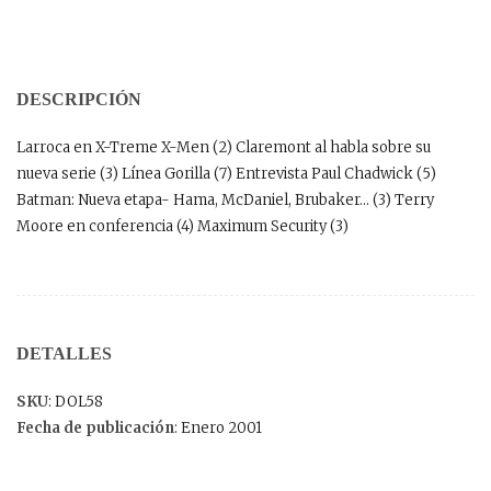
DESCRIPCIÓN
Larroca en X-Treme X-Men (2) Claremont al habla sobre su
nueva serie (3) Línea Gorilla (7) Entrevista Paul Chadwick (5)
Batman: Nueva etapa- Hama, McDaniel, Brubaker… (3) Terry
Moore en conferencia (4) Maximum Security (3)
DETALLES
SKU
: DOL58
Fecha de publicación
: Enero 2001