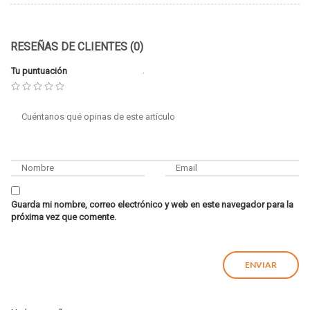
RESEÑAS DE CLIENTES (0)
Tu puntuación
Guarda mi nombre, correo electrónico y web en este navegador para la
próxima vez que comente.