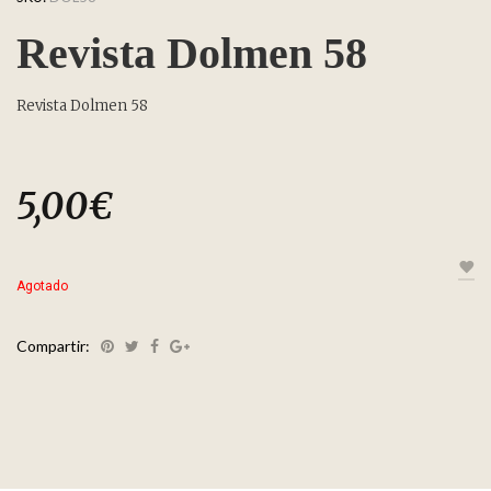
Revista Dolmen 58
Revista Dolmen 58
5,00
€
Agotado
Compartir: