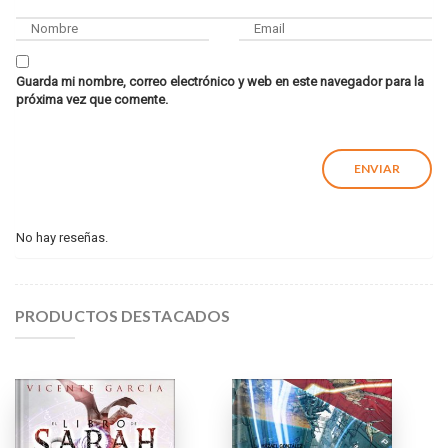
Guarda mi nombre, correo electrónico y web en este navegador para la
próxima vez que comente.
No hay reseñas.
PRODUCTOS DESTACADOS