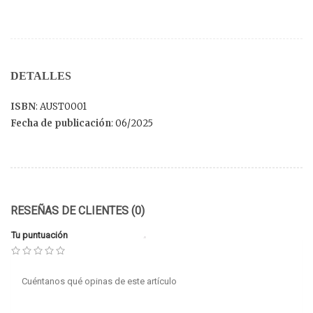
DETALLES
ISBN
: AUST0001
Fecha de publicación
: 06/2025
RESEÑAS DE CLIENTES (0)
Tu puntuación