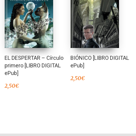
EL DESPERTAR – Círculo
BIÓNICO [LIBRO DIGITAL
primero [LIBRO DIGITAL
ePub]
ePub]
2,50
€
2,50
€