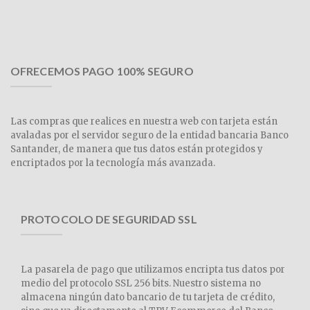
OFRECEMOS PAGO 100% SEGURO
Las compras que realices en nuestra web con tarjeta están
avaladas por el servidor seguro de la entidad bancaria Banco
Santander, de manera que tus datos están protegidos y
encriptados por la tecnología más avanzada.
PROTOCOLO DE SEGURIDAD SSL
La pasarela de pago que utilizamos encripta tus datos por
medio del protocolo SSL 256 bits. Nuestro sistema no
almacena ningún dato bancario de tu tarjeta de crédito,