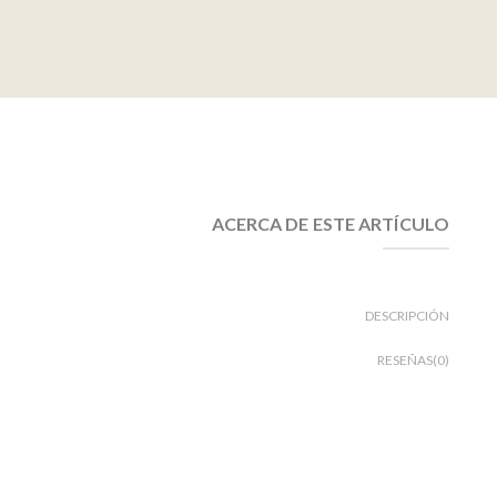
ACERCA DE ESTE ARTÍCULO
DESCRIPCIÓN
RESEÑAS(0)