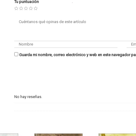
Tu puntuación
Guarda mi nombre, correo electrónico y web en este navegador pa
No hay reseñas.