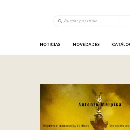
NOTICIAS
NOVEDADES
CATÁLO