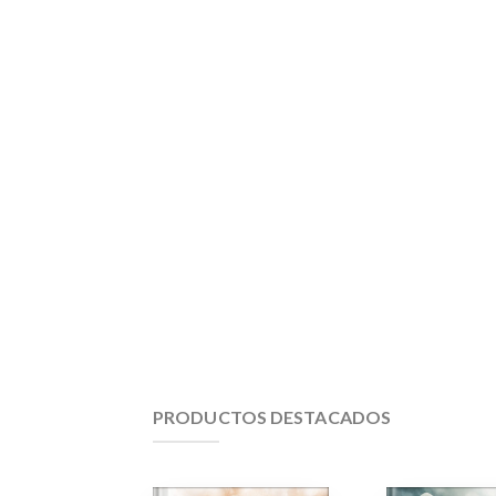
PRODUCTOS DESTACADOS