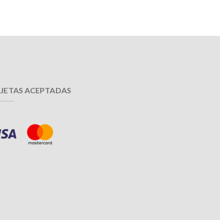
JETAS ACEPTADAS