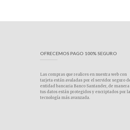
OFRECEMOS PAGO 100% SEGURO
Las compras que realices en nuestra web con
tarjeta están avaladas por el servidor seguro d
entidad bancaria Banco Santander, de manera
tus datos están protegidos y encriptados por l
tecnología más avanzada.