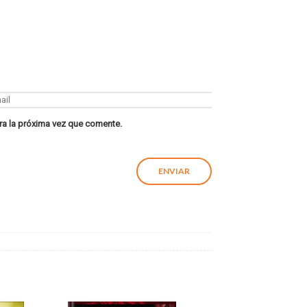
ra la próxima vez que comente.