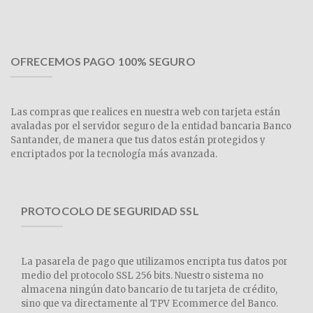
OFRECEMOS PAGO 100% SEGURO
Las compras que realices en nuestra web con tarjeta están
avaladas por el servidor seguro de la entidad bancaria Banco
Santander, de manera que tus datos están protegidos y
encriptados por la tecnología más avanzada.
PROTOCOLO DE SEGURIDAD SSL
La pasarela de pago que utilizamos encripta tus datos por
medio del protocolo SSL 256 bits. Nuestro sistema no
almacena ningún dato bancario de tu tarjeta de crédito,
sino que va directamente al TPV Ecommerce del Banco.