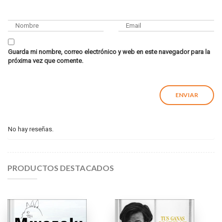
Guarda mi nombre, correo electrónico y web en este navegador para la
próxima vez que comente.
No hay reseñas.
PRODUCTOS DESTACADOS