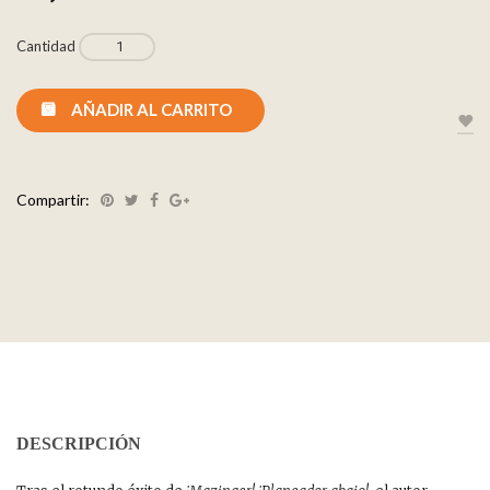
Cantidad
AÑADIR AL CARRITO
Compartir:
DESCRIPCIÓN