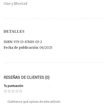
Cine y libertad
DETALLES
ISBN
: 979-13-87689-03-2
Fecha de publicación
: 06/2025
RESEÑAS DE CLIENTES (0)
Tu puntuación