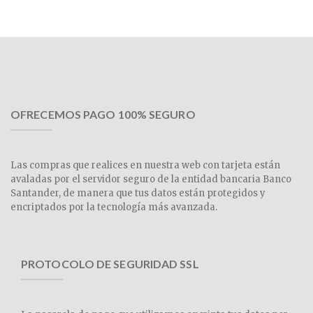
OFRECEMOS PAGO 100% SEGURO
Las compras que realices en nuestra web con tarjeta están
avaladas por el servidor seguro de la entidad bancaria Banco
Santander, de manera que tus datos están protegidos y
encriptados por la tecnología más avanzada.
PROTOCOLO DE SEGURIDAD SSL