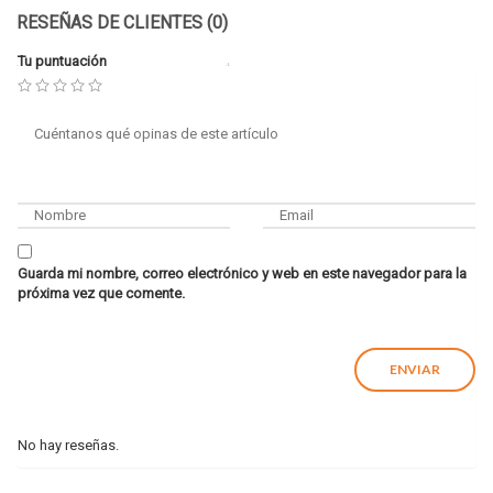
RESEÑAS DE CLIENTES (0)
Tu puntuación
Guarda mi nombre, correo electrónico y web en este navegador para la
próxima vez que comente.
No hay reseñas.