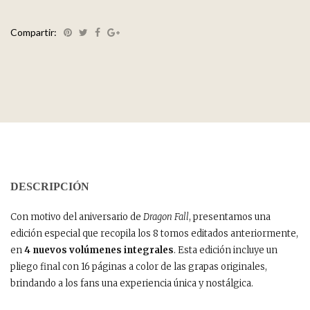
Compartir:
DESCRIPCIÓN
Con motivo del aniversario de
Dragon Fall
, presentamos una
edición especial que recopila los 8 tomos editados anteriormente,
en
4 nuevos volúmenes integrales
. Esta edición incluye un
pliego final con 16 páginas a color de las grapas originales,
brindando a los fans una experiencia única y nostálgica.