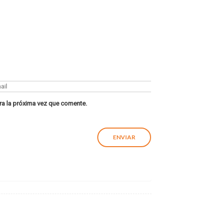
ra la próxima vez que comente.