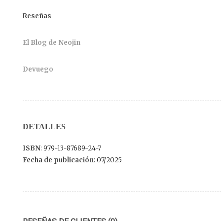
Reseñas
El Blog de Neojin
Devuego
DETALLES
ISBN
: 979-13-87689-24-7
Fecha de publicación
: 07/2025