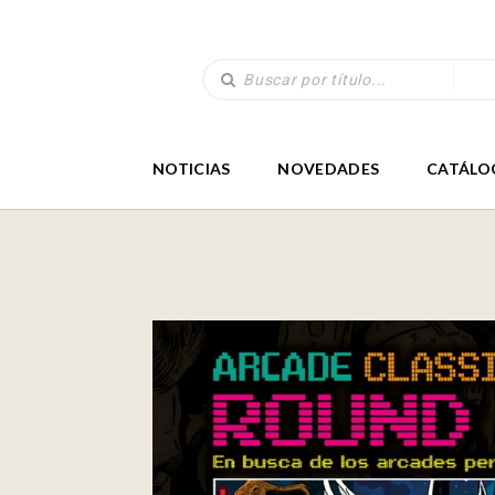
NOTICIAS
NOVEDADES
CATÁLO