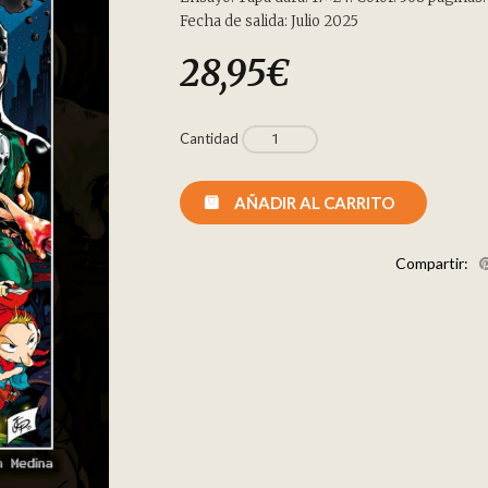
Fecha de salida: Julio 2025
28,95
€
Cantidad
AÑADIR AL CARRITO
Compartir: