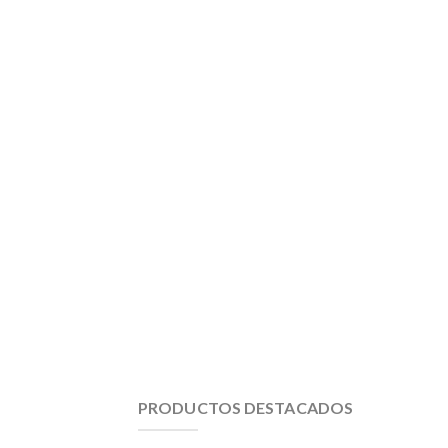
PRODUCTOS DESTACADOS