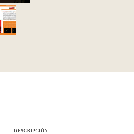
DESCRIPCIÓN