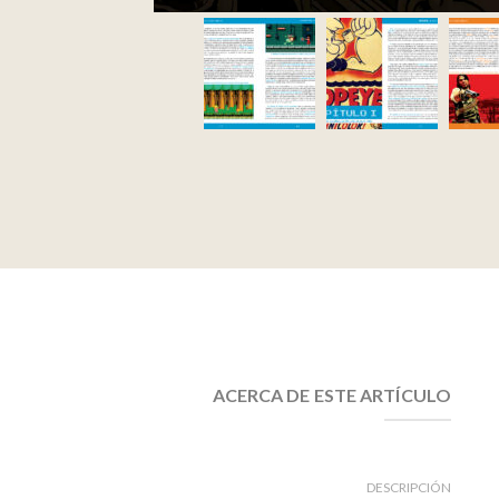
ACERCA DE ESTE ARTÍCULO
DESCRIPCIÓN