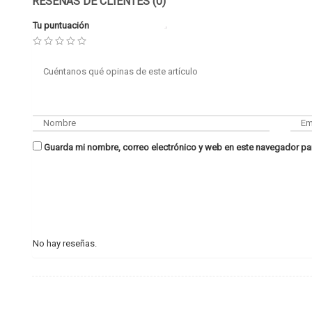
RESEÑAS DE CLIENTES (0)
Tu puntuación
Guarda mi nombre, correo electrónico y web en este navegador pa
No hay reseñas.