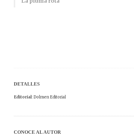
La pluma rota
DETALLES
Editorial
: Dolmen Editorial
CONOCE AL AUTOR