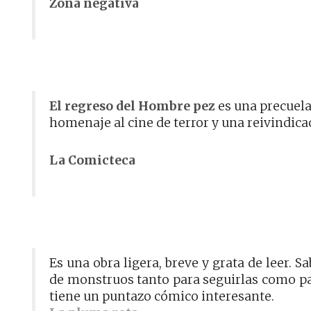
Zona negativa
El regreso del Hombre pez
es una precuela
homenaje al cine de terror y una reivindica
La Comicteca
Es una obra ligera, breve y grata de leer. S
de monstruos tanto para seguirlas como pa
tiene un puntazo cómico interesante.