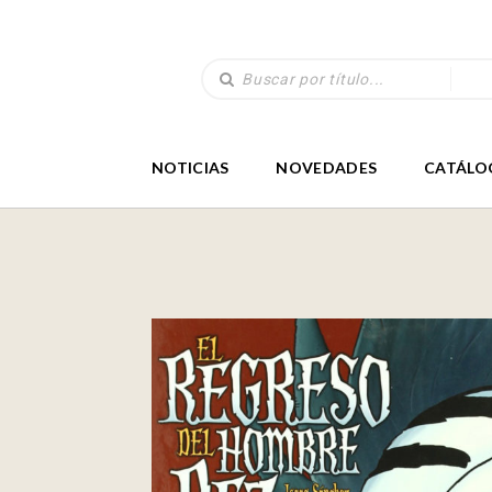
NOTICIAS
NOVEDADES
CATÁLO