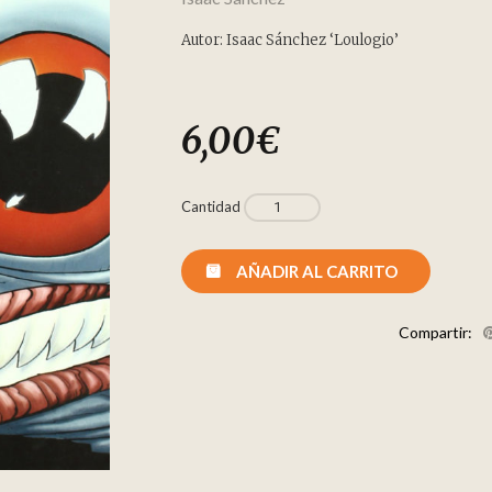
Autor: Isaac Sánchez ‘Loulogio’
6,00
€
Cantidad
AÑADIR AL CARRITO
Compartir: