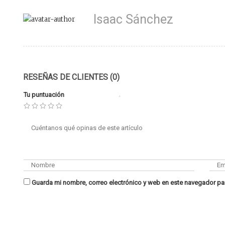
Isaac Sánchez
RESEÑAS DE CLIENTES (0)
Tu puntuación
Guarda mi nombre, correo electrónico y web en este navegador pa