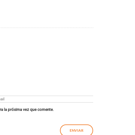
ra la próxima vez que comente.