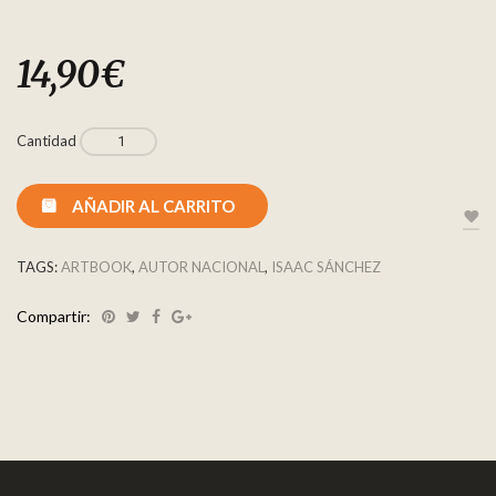
14,90
€
Cantidad
AÑADIR AL CARRITO
TAGS:
ARTBOOK
,
AUTOR NACIONAL
,
ISAAC SÁNCHEZ
Compartir: