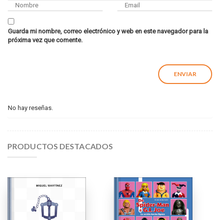
Guarda mi nombre, correo electrónico y web en este navegador para la
próxima vez que comente.
No hay reseñas.
PRODUCTOS DESTACADOS