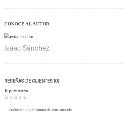
CONOCE AL AUTOR
Isaac Sánchez
RESEÑAS DE CLIENTES (0)
Tu puntuación