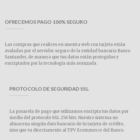
OFRECEMOS PAGO 100% SEGURO
Las compras que realices en nuestra web con tarjeta están
avaladas por el servidor seguro de la entidad bancaria Banco
Santander, de manera que tus datos están protegidos y
encriptados por la tecnología más avanzada.
PROTOCOLO DE SEGURIDAD SSL
La pasarela de pago que utilizamos encripta tus datos por
medio del protocolo SSL 256 bits. Nuestro sistema no
almacena ningún dato bancario de tu tarjeta de crédito,
sino que va directamente al TPV Ecommerce del Banco.