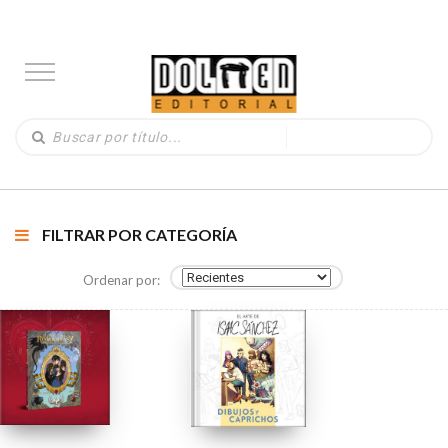
FILTRAR POR CATEGORÍA
Ordenar por: