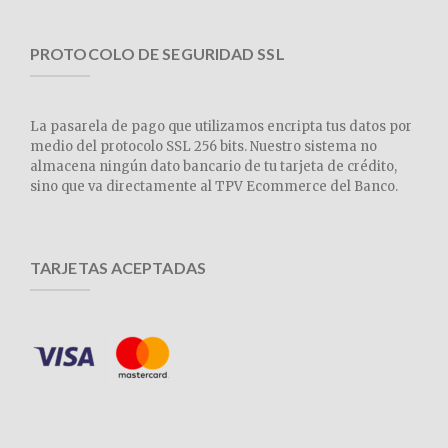
PROTOCOLO DE SEGURIDAD SSL
La pasarela de pago que utilizamos encripta tus datos por
medio del protocolo SSL 256 bits. Nuestro sistema no
almacena ningún dato bancario de tu tarjeta de crédito,
sino que va directamente al TPV Ecommerce del Banco.
TARJETAS ACEPTADAS