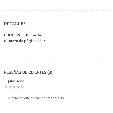
DETALLES
ISBN
: 979-13-88074-34-9
Número de páginas
: 112
RESEÑAS DE CLIENTES (0)
Tu puntuación