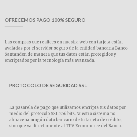
OFRECEMOS PAGO 100% SEGURO
Las compras que realices en nuestra web con tarjeta están
avaladas por el servidor seguro de la entidad bancaria Banco
Santander, de manera que tus datos están protegidos y
encriptados por la tecnología más avanzada.
PROTOCOLO DE SEGURIDAD SSL
La pasarela de pago que utilizamos encripta tus datos por
medio del protocolo SSL 256 bits. Nuestro sistema no
almacena ningún dato bancario de tu tarjeta de crédito,
sino que va directamente al TPV Ecommerce del Banco.