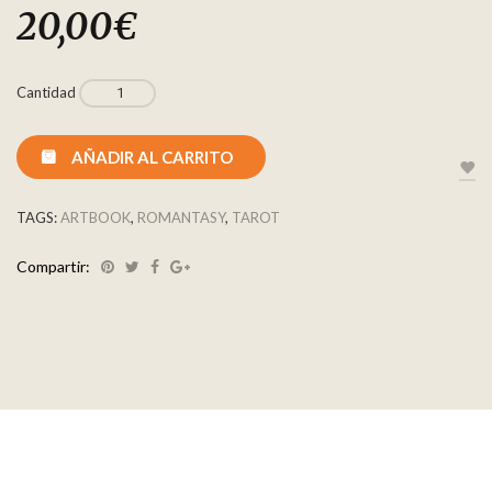
20,00
€
Cantidad
AÑADIR AL CARRITO
TAGS:
ARTBOOK
,
ROMANTASY
,
TAROT
Compartir: