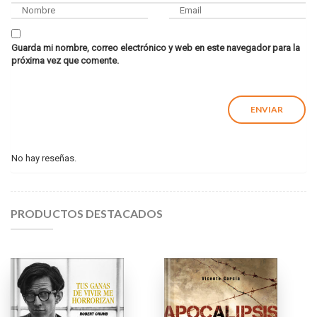
Guarda mi nombre, correo electrónico y web en este navegador para la
próxima vez que comente.
No hay reseñas.
PRODUCTOS DESTACADOS