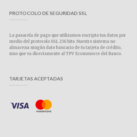
PROTOCOLO DE SEGURIDAD SSL
La pasarela de pago que utilizamos encripta tus datos por
medio del protocolo SSL 256 bits. Nuestro sistema no
almacena ningún dato bancario de tu tarjeta de crédito,
sino que va directamente al TPV Ecommerce del Banco.
TARJETAS ACEPTADAS