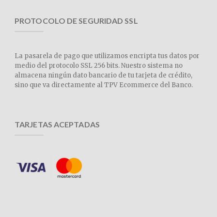
PROTOCOLO DE SEGURIDAD SSL
La pasarela de pago que utilizamos encripta tus datos por
medio del protocolo SSL 256 bits. Nuestro sistema no
almacena ningún dato bancario de tu tarjeta de crédito,
sino que va directamente al TPV Ecommerce del Banco.
TARJETAS ACEPTADAS