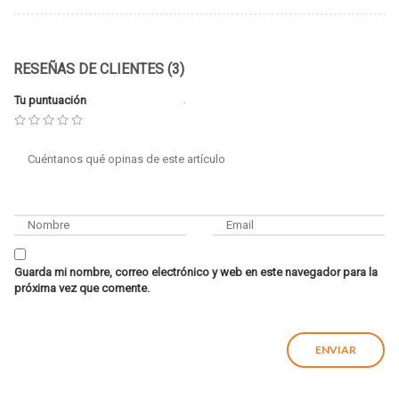
RESEÑAS DE CLIENTES (3)
Tu puntuación
Guarda mi nombre, correo electrónico y web en este navegador para la
próxima vez que comente.