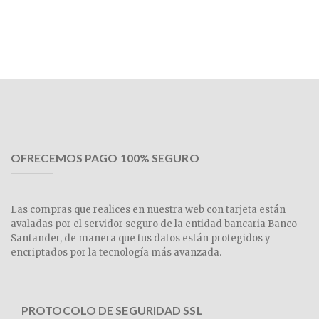
OFRECEMOS PAGO 100% SEGURO
Las compras que realices en nuestra web con tarjeta están
avaladas por el servidor seguro de la entidad bancaria Banco
Santander, de manera que tus datos están protegidos y
encriptados por la tecnología más avanzada.
PROTOCOLO DE SEGURIDAD SSL