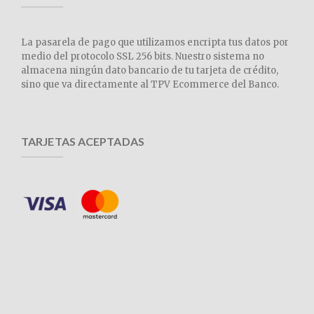
La pasarela de pago que utilizamos encripta tus datos por
medio del protocolo SSL 256 bits. Nuestro sistema no
almacena ningún dato bancario de tu tarjeta de crédito,
sino que va directamente al TPV Ecommerce del Banco.
TARJETAS ACEPTADAS