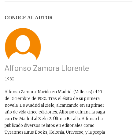
CONOCE AL AUTOR
Alfonso Zamora Llorente
1980
Alfonso Zamora. Nacido en Madrid, (Vallecas) el 10
de Diciembre de 1980. Tras el éxito de su primera
novela, De Madrid al Zielo, alcanzando en su primer
año de vida cinco ediciones, Alfonso culmina la saga
con De Madrid al Zielo 2: Última Batalla. Alfonso ha
publicado diversos relatos en editoriales como
Tyrannosaurus Books, Kelonia, Universo, y la propia