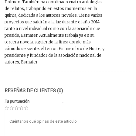
Dolmen. También ha coordinado cuatro antologías
de relatos, trabajando en estos momentos en la
quinta, dedicada a los autores noveles. Tiene varios
proyectos que saldrán a la luz durante el año 2014,
tanto a nivel individual como con la asociación que
preside, Esmater. Actualmente trabaja ya en su
tercera novela, siguiendo la línea donde más
cómodo se siente: el terror. Es miembro de Nocte, y
presidente y fundador de la asociación nacional de
autores, Esmater
RESEÑAS DE CLIENTES (0)
Tu puntuación