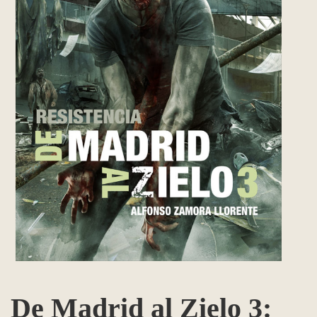
De Madrid al Zielo 3: