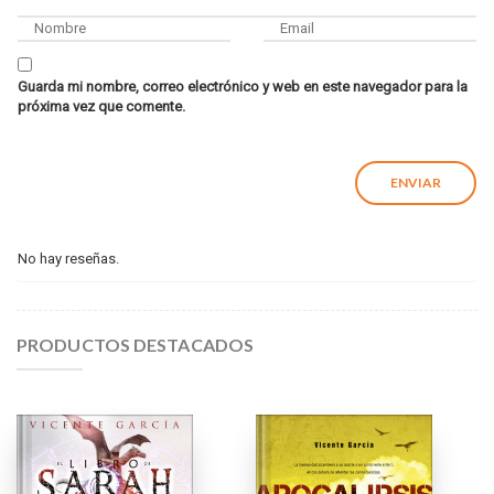
Guarda mi nombre, correo electrónico y web en este navegador para la
próxima vez que comente.
No hay reseñas.
PRODUCTOS DESTACADOS