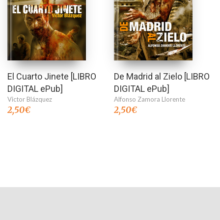
El Cuarto Jinete [LIBRO
De Madrid al Zielo [LIBRO
DIGITAL ePub]
DIGITAL ePub]
Victor Blázquez
Alfonso Zamora Llorente
2,50
€
2,50
€