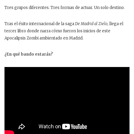
Tres grupos diferentes. Tres formas de actuar. Un solo destino.
Tras el éxito internacional de la saga
De Madrid al Zielo
, llega el
tercer libro donde narra cómo fueron los inicios de este
Apocalipsis Zombi ambientado en Madrid.
¿En qué bando estarás?