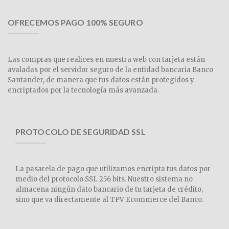
OFRECEMOS PAGO 100% SEGURO
Las compras que realices en nuestra web con tarjeta están
avaladas por el servidor seguro de la entidad bancaria Banco
Santander, de manera que tus datos están protegidos y
encriptados por la tecnología más avanzada.
PROTOCOLO DE SEGURIDAD SSL
La pasarela de pago que utilizamos encripta tus datos por
medio del protocolo SSL 256 bits. Nuestro sistema no
almacena ningún dato bancario de tu tarjeta de crédito,
sino que va directamente al TPV Ecommerce del Banco.