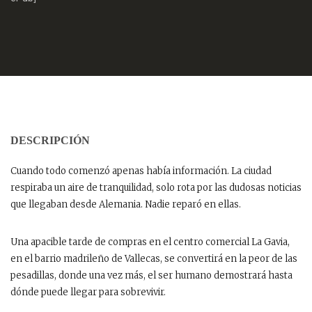
DESCRIPCIÓN
Cuando todo comenzó apenas había información. La ciudad
respiraba un aire de tranquilidad, solo rota por las dudosas noticias
que llegaban desde Alemania. Nadie reparó en ellas.
Una apacible tarde de compras en el centro comercial La Gavia,
en el barrio madrileño de Vallecas, se convertirá en la peor de las
pesadillas, donde una vez más, el ser humano demostrará hasta
dónde puede llegar para sobrevivir.