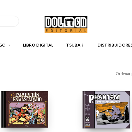
GO
LIBRO DIGITAL
TSUBAKI
DISTRIBUIDORE
Ordenar 