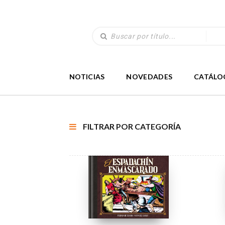
NOTICIAS
NOVEDADES
CATÁLO
FILTRAR POR CATEGORÍA