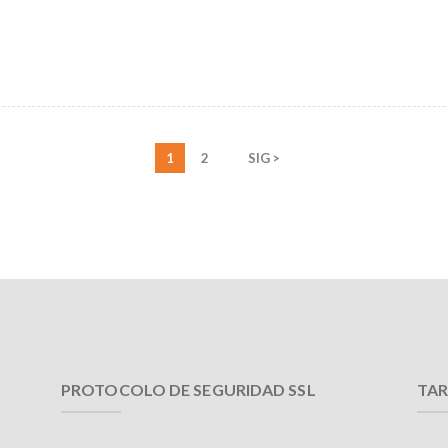
1
2
SIG >
PROTOCOLO DE SEGURIDAD SSL
TAR