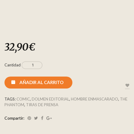
32,90
€
Cantidad
AÑADIR AL CARRITO
TAGS:
COMIC
,
DOLMEN EDITORIAL
,
HOMBRE ENMASCARADO
,
THE
PHANTOM
,
TIRAS DE PRENSA
Compartir: