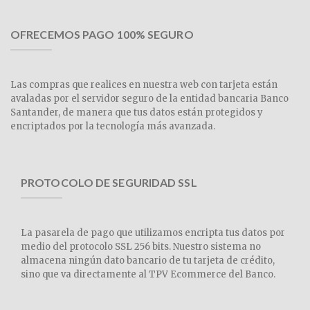
OFRECEMOS PAGO 100% SEGURO
Las compras que realices en nuestra web con tarjeta están
avaladas por el servidor seguro de la entidad bancaria Banco
Santander, de manera que tus datos están protegidos y
encriptados por la tecnología más avanzada.
PROTOCOLO DE SEGURIDAD SSL
La pasarela de pago que utilizamos encripta tus datos por
medio del protocolo SSL 256 bits. Nuestro sistema no
almacena ningún dato bancario de tu tarjeta de crédito,
sino que va directamente al TPV Ecommerce del Banco.