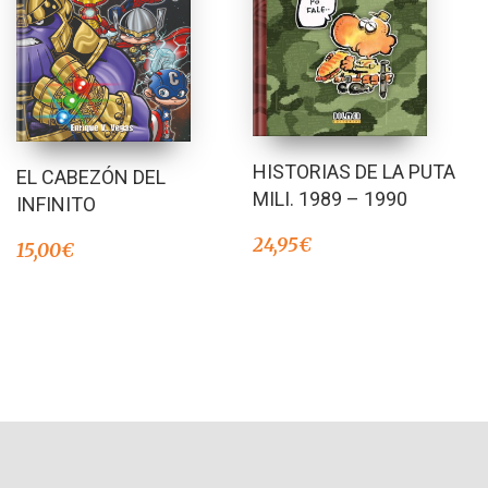
HISTORIAS DE LA PUTA
EL CABEZÓN DEL
MILI. 1989 – 1990
INFINITO
24,95
€
15,00
€