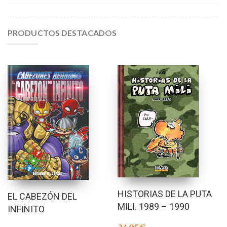
PRODUCTOS DESTACADOS
HISTORIAS DE LA PUTA
EL CABEZÓN DEL
MILI. 1989 – 1990
INFINITO