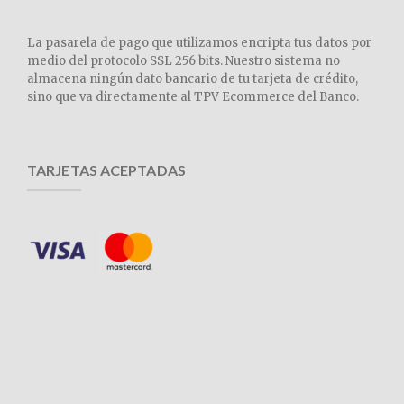
La pasarela de pago que utilizamos encripta tus datos por
medio del protocolo SSL 256 bits. Nuestro sistema no
almacena ningún dato bancario de tu tarjeta de crédito,
sino que va directamente al TPV Ecommerce del Banco.
TARJETAS ACEPTADAS