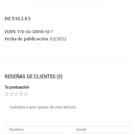
DETALLES
ISBN
: 978-84-18898-61-7
Fecha de publicación
: 02/2022
RESEÑAS DE CLIENTES (3)
Tu puntuación