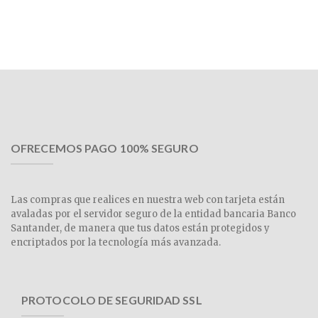
OFRECEMOS PAGO 100% SEGURO
Las compras que realices en nuestra web con tarjeta están
avaladas por el servidor seguro de la entidad bancaria Banco
Santander, de manera que tus datos están protegidos y
encriptados por la tecnología más avanzada.
PROTOCOLO DE SEGURIDAD SSL