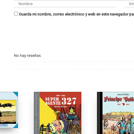
Guarda mi nombre, correo electrónico y web en este navegador pa
No hay reseñas.