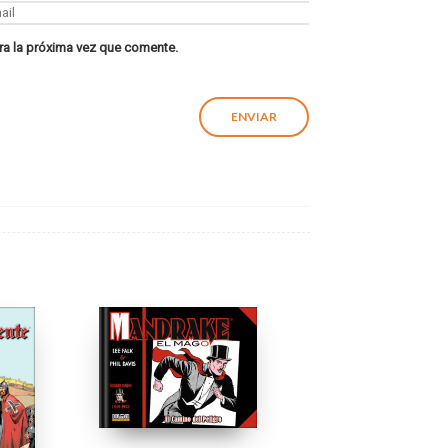
ra la próxima vez que comente.