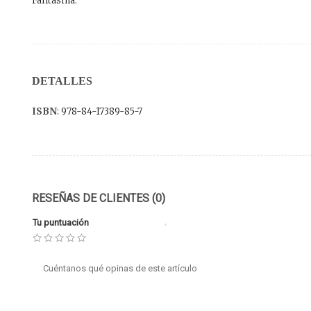
Fantasma.
DETALLES
ISBN
: 978-84-17389-85-7
RESEÑAS DE CLIENTES (0)
Tu puntuación