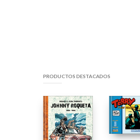
PRODUCTOS DESTACADOS