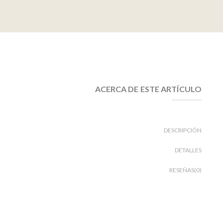
ACERCA DE ESTE ARTÍCULO
DESCRIPCIÓN
DETALLES
RESEÑAS(0)