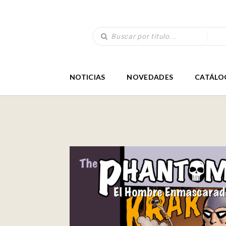
NOTICIAS
NOVEDADES
CATÁLO