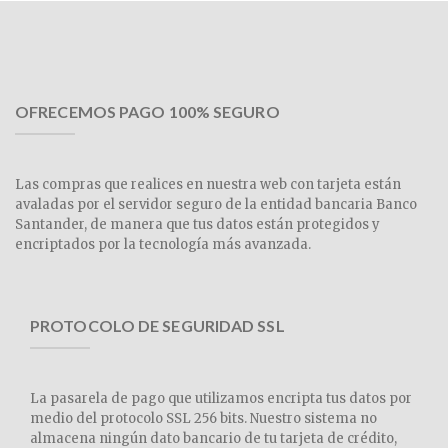
OFRECEMOS PAGO 100% SEGURO
Las compras que realices en nuestra web con tarjeta están
avaladas por el servidor seguro de la entidad bancaria Banco
Santander, de manera que tus datos están protegidos y
encriptados por la tecnología más avanzada.
PROTOCOLO DE SEGURIDAD SSL
La pasarela de pago que utilizamos encripta tus datos por
medio del protocolo SSL 256 bits. Nuestro sistema no
almacena ningún dato bancario de tu tarjeta de crédito,