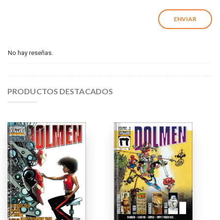
No hay reseñas.
PRODUCTOS DESTACADOS