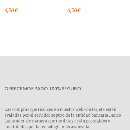
6,50
€
6,50
€
OFRECEMOS PAGO 100% SEGURO
Las compras que realices en nuestra web con tarjeta están
avaladas por el servidor seguro de la entidad bancaria Banco
Santander, de manera que tus datos están protegidos y
encriptados por la tecnología más avanzada.