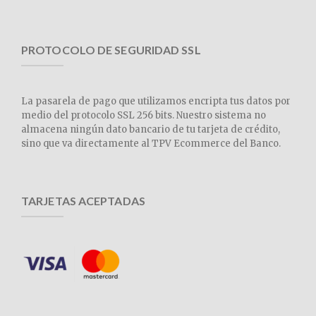
PROTOCOLO DE SEGURIDAD SSL
La pasarela de pago que utilizamos encripta tus datos por
medio del protocolo SSL 256 bits. Nuestro sistema no
almacena ningún dato bancario de tu tarjeta de crédito,
sino que va directamente al TPV Ecommerce del Banco.
TARJETAS ACEPTADAS