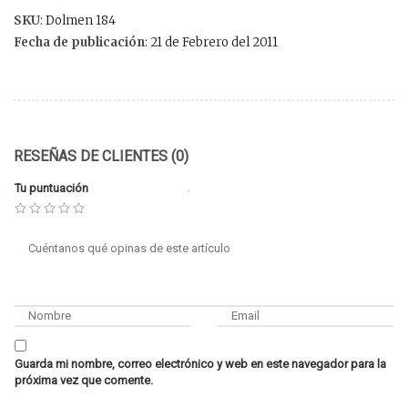
SKU
: Dolmen 184
Fecha de publicación
: 21 de Febrero del 2011
RESEÑAS DE CLIENTES (0)
Tu puntuación
Guarda mi nombre, correo electrónico y web en este navegador para la
próxima vez que comente.