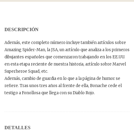
DESCRIPCIÓN
Además, este completo número incluye también artículos sobre
Amazing Spider-Man, la JSA, un artículo que analiza a los primeros
dibujantes españoles que comenzaron trabajando en los EE.UU.
en esta etapa reciente de nuestra historia, artículo sobre Marvel
Superheroe Squad, etc.
Además, cambio de guardia en lo que a la página de humor se
refiere. Tras unos tres años al frente de ella, Bonache cede el
testigo a Fonollosa que llega con su Diablo Rojo.
DETALLES