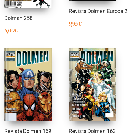
Revista Dolmen Europa 2
Dolmen 258
9,95
€
5,00
€
Revista Dolmen 169
Revista Dolmen 163