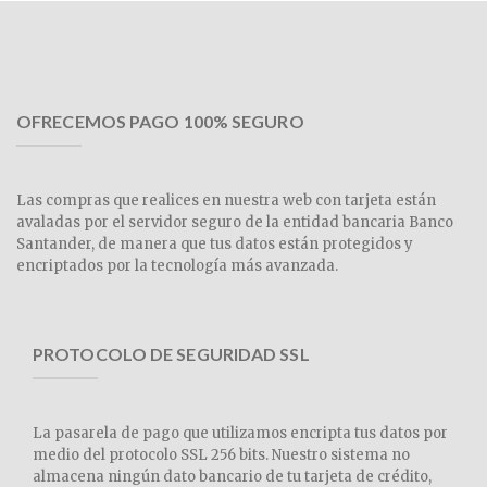
OFRECEMOS PAGO 100% SEGURO
Las compras que realices en nuestra web con tarjeta están
avaladas por el servidor seguro de la entidad bancaria Banco
Santander, de manera que tus datos están protegidos y
encriptados por la tecnología más avanzada.
PROTOCOLO DE SEGURIDAD SSL
La pasarela de pago que utilizamos encripta tus datos por
medio del protocolo SSL 256 bits. Nuestro sistema no
almacena ningún dato bancario de tu tarjeta de crédito,