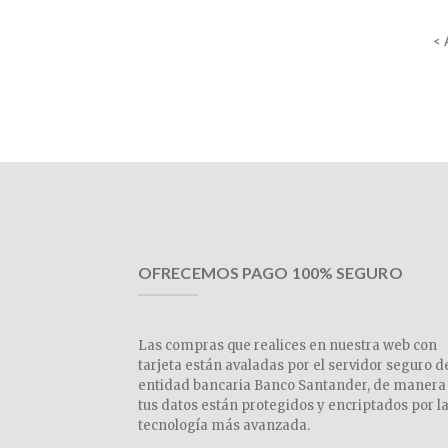
<
OFRECEMOS PAGO 100% SEGURO
Las compras que realices en nuestra web con
tarjeta están avaladas por el servidor seguro d
entidad bancaria Banco Santander, de manera
tus datos están protegidos y encriptados por l
tecnología más avanzada.