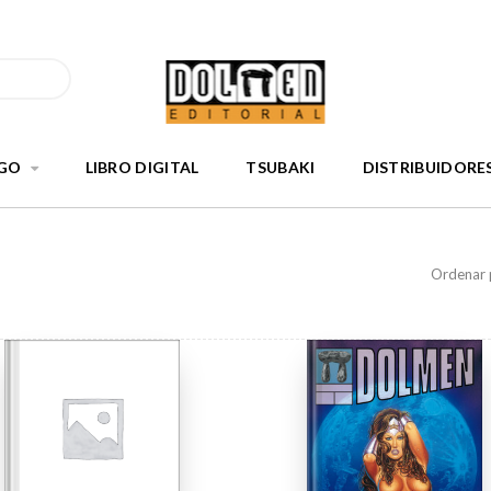
GO
LIBRO DIGITAL
TSUBAKI
DISTRIBUIDORE
Ordenar 