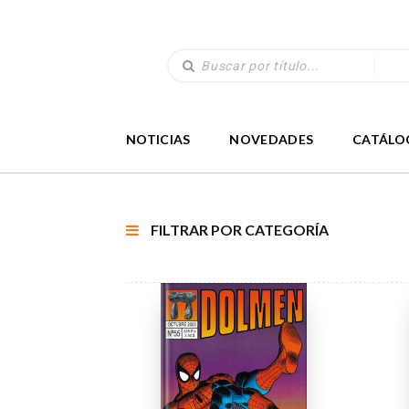
NOTICIAS
NOVEDADES
CATÁLO
FILTRAR POR CATEGORÍA