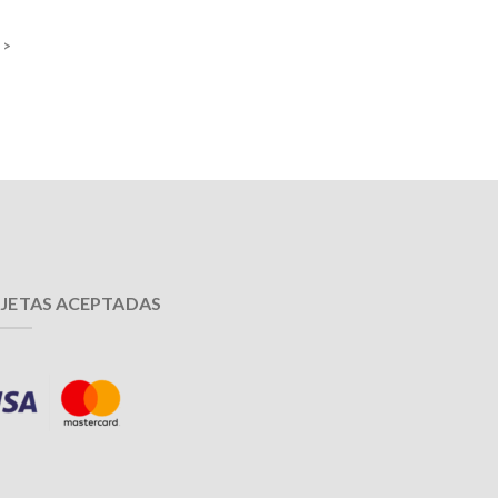
 >
JETAS ACEPTADAS