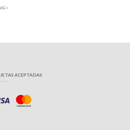
SIG >
JETAS ACEPTADAS