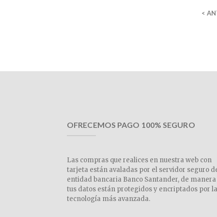
< AN
OFRECEMOS PAGO 100% SEGURO
Las compras que realices en nuestra web con
tarjeta están avaladas por el servidor seguro d
entidad bancaria Banco Santander, de manera
tus datos están protegidos y encriptados por l
tecnología más avanzada.