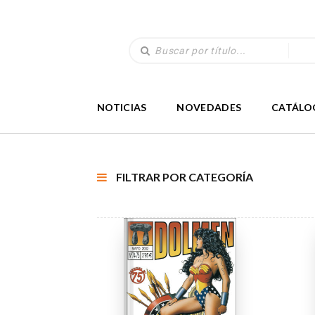
NOTICIAS
NOVEDADES
CATÁLO
FILTRAR POR CATEGORÍA