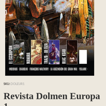
SKU:
DOLEUR1
Revista Dolmen Europa