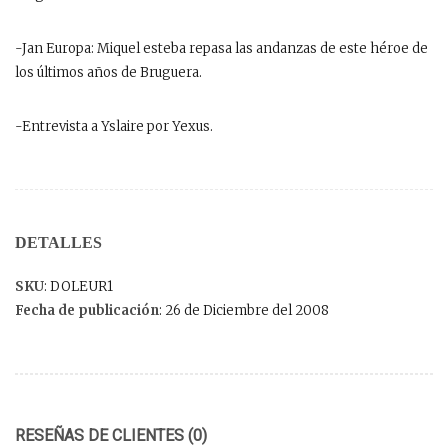
-Jan Europa: Miquel esteba repasa las andanzas de este héroe de
los últimos años de Bruguera.
-Entrevista a Yslaire por Yexus.
DETALLES
SKU
: DOLEUR1
Fecha de publicación
: 26 de Diciembre del 2008
RESEÑAS DE CLIENTES (0)