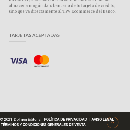
almacena ningún dato bancario de tu tarjeta de crédito,
sino que va directamente al TPV Ecommerce del Banco.
TARJETAS ACEPTADAS
© 2021 Dolmen Editorial.
POLÍTICA DE PRIVACIDAD
|
AVISO LEGAL
|
TÉRMINOS Y CONDICIONES GENERALES DE VENTA