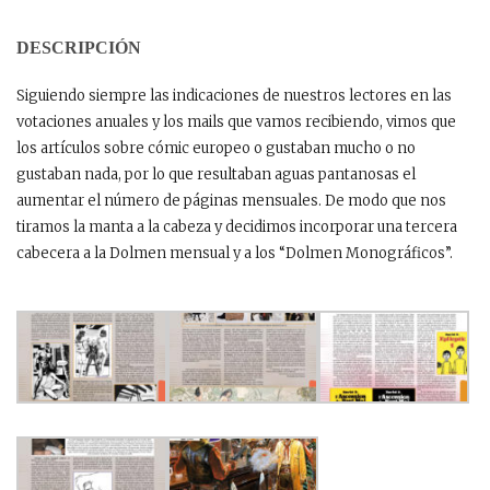
DESCRIPCIÓN
Siguiendo siempre las indicaciones de nuestros lectores en las
votaciones anuales y los mails que vamos recibiendo, vimos que
los artículos sobre cómic europeo o gustaban mucho o no
gustaban nada, por lo que resultaban aguas pantanosas el
aumentar el número de páginas mensuales. De modo que nos
tiramos la manta a la cabeza y decidimos incorporar una tercera
cabecera a la Dolmen mensual y a los “Dolmen Monográficos”.