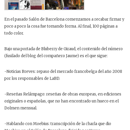
En el pasado Salón de Barcelona comenzamos a recabar firmar y
poco a poco la cosa fue tomando forma. Al final, 100 páginas a
todo color.
Bajo una portada de Bluberry de Giraud, el contenido del número
(fusilado del blog del compañero Jaume) es el que sigue:
-Noticias Breves: repaso del mercado francobelga del año 2008
por los responsables de LaBD.
-Reseñas Relámpago: reseñas de obras europeas, en ediciones
originales o españolas, que no han encontrado un hueco en el
Dolmen mensual.
-Hablando con Moebius: transcripción de la charla que dio