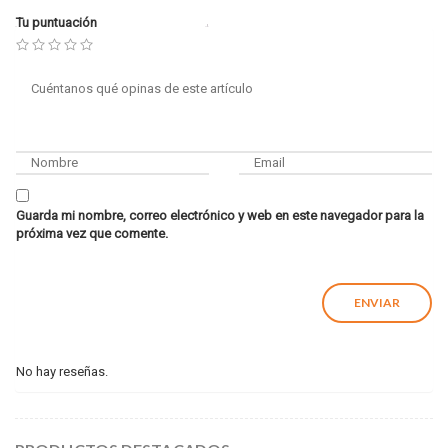
Tu puntuación
Guarda mi nombre, correo electrónico y web en este navegador para la
próxima vez que comente.
No hay reseñas.