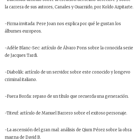
la carrera de sus autores, Canales y Guarnido, por Koldo Azpitarte.
-Firma invitada: Pere Joan nos explica por qué le gustan los
álbumes europeos.
-Adèle Blanc-Sec: artículo de Álvaro Pons sobre la conocida serie
de Jacques Tardi.
-Diabolik: artículo de un servidor sobre este conocido y longevo
criminal italiano.
-Fuera Borda: repaso de un título que recuerda una generación.
-Titeuf: artículo de Manuel Barrero sobre el exitoso personaje.
-La ascensión del gran mal: análisis de Qium Pérez sobre la obra
magna de David B.