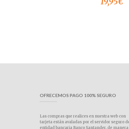
19,95
€
OFRECEMOS PAGO 100% SEGURO
Las compras que realices en nuestra web con
tarjeta están avaladas por el servidor seguro d
entidad bancaria Banco Santander, de manera