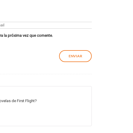
ra la próxima vez que comente.
velas de First Flight?