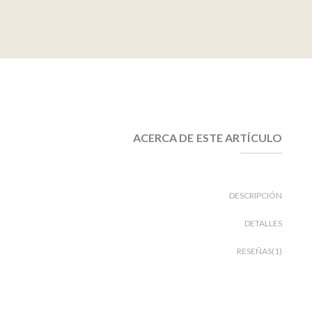
ACERCA DE ESTE ARTÍCULO
DESCRIPCIÓN
DETALLES
RESEÑAS(1)