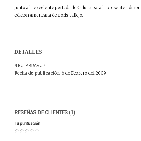
Junto a la excelente portada de Colucci para la presente edición
edición americana de Boris Vallejo.
DETALLES
SKU
: PRIMVUE
Fecha de publicación
: 6 de Febrero del 2009
RESEÑAS DE CLIENTES (1)
Tu puntuación