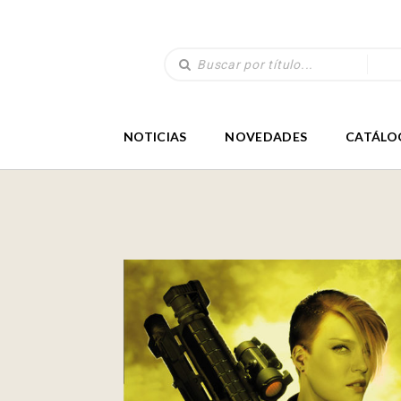
NOTICIAS
NOVEDADES
CATÁLO