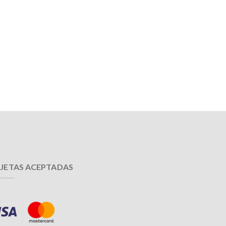
JETAS ACEPTADAS