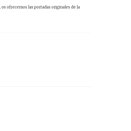
, os ofrecemos las portadas originales de la