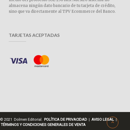
almacena ningún dato bancario de tu tarjeta de crédito,
sino que va directamente al TPV Ecommerce del Banco.
TARJETAS ACEPTADAS
© 2021 Dolmen Editorial.
POLÍTICA DE PRIVACIDAD
|
AVISO LEGAL
|
TÉRMINOS Y CONDICIONES GENERALES DE VENTA