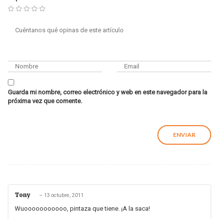
Guarda mi nombre, correo electrónico y web en este navegador para la
próxima vez que comente.
Tony
–
13 octubre, 2011
Wuooooooooooo, pintaza que tiene. ¡A la saca!