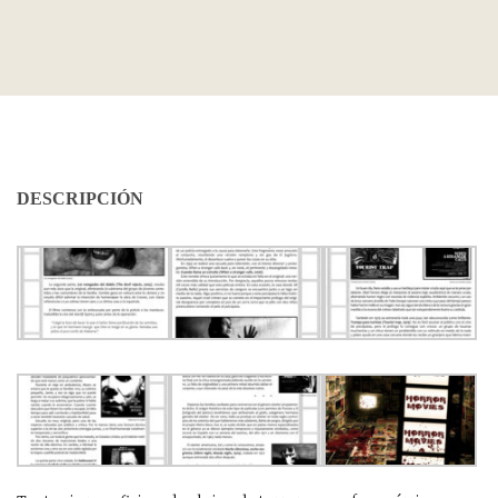
DESCRIPCIÓN