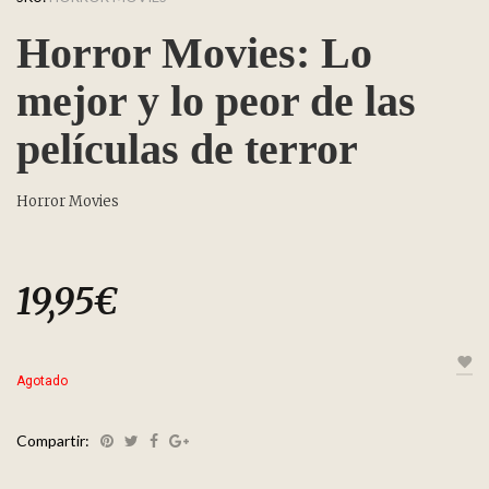
Horror Movies: Lo
mejor y lo peor de las
películas de terror
Horror Movies
19,95
€
Agotado
Compartir: