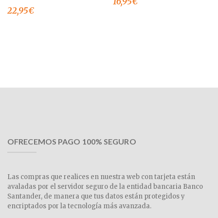
16,95
€
22,95
€
OFRECEMOS PAGO 100% SEGURO
Las compras que realices en nuestra web con tarjeta están
avaladas por el servidor seguro de la entidad bancaria Banco
Santander, de manera que tus datos están protegidos y
encriptados por la tecnología más avanzada.