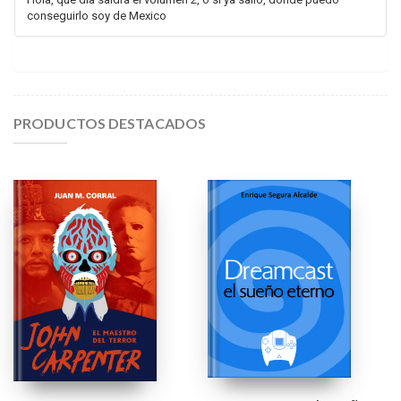
conseguirlo soy de Mexico
PRODUCTOS DESTACADOS