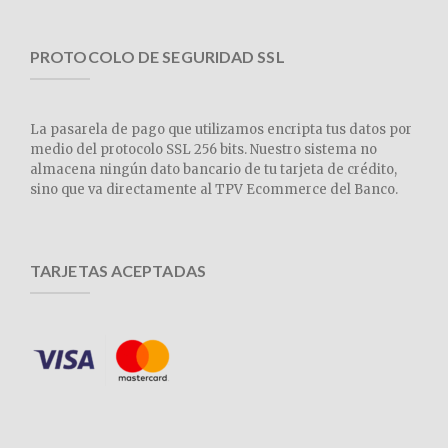
PROTOCOLO DE SEGURIDAD SSL
La pasarela de pago que utilizamos encripta tus datos por
medio del protocolo SSL 256 bits. Nuestro sistema no
almacena ningún dato bancario de tu tarjeta de crédito,
sino que va directamente al TPV Ecommerce del Banco.
TARJETAS ACEPTADAS