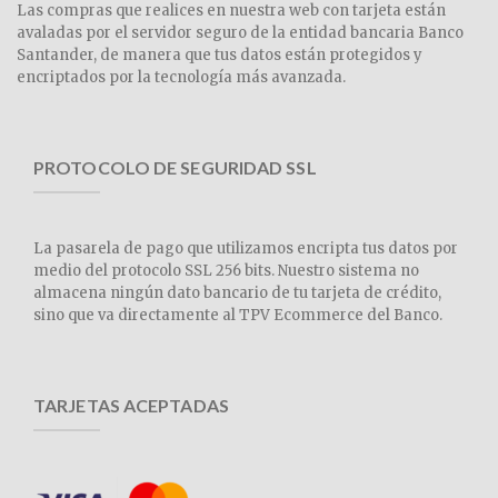
Las compras que realices en nuestra web con tarjeta están
avaladas por el servidor seguro de la entidad bancaria Banco
Santander, de manera que tus datos están protegidos y
encriptados por la tecnología más avanzada.
PROTOCOLO DE SEGURIDAD SSL
La pasarela de pago que utilizamos encripta tus datos por
medio del protocolo SSL 256 bits. Nuestro sistema no
almacena ningún dato bancario de tu tarjeta de crédito,
sino que va directamente al TPV Ecommerce del Banco.
TARJETAS ACEPTADAS