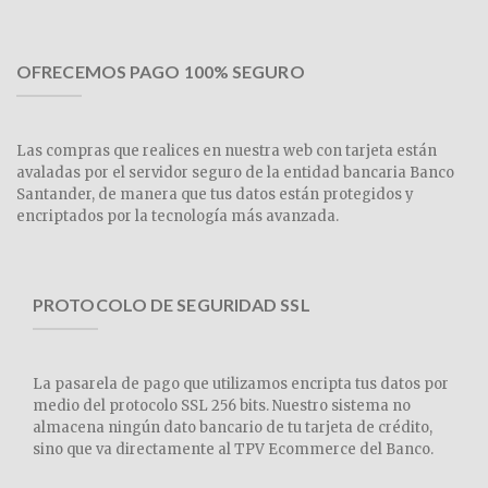
OFRECEMOS PAGO 100% SEGURO
Las compras que realices en nuestra web con tarjeta están
avaladas por el servidor seguro de la entidad bancaria Banco
Santander, de manera que tus datos están protegidos y
encriptados por la tecnología más avanzada.
PROTOCOLO DE SEGURIDAD SSL
La pasarela de pago que utilizamos encripta tus datos por
medio del protocolo SSL 256 bits. Nuestro sistema no
almacena ningún dato bancario de tu tarjeta de crédito,
sino que va directamente al TPV Ecommerce del Banco.