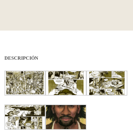
DESCRIPCIÓN