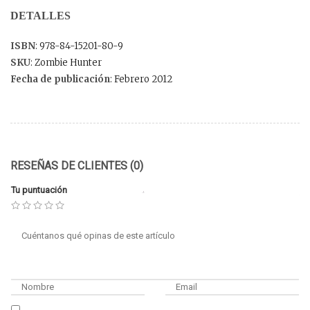
DETALLES
ISBN
: 978-84-15201-80-9
SKU
: Zombie Hunter
Fecha de publicación
: Febrero 2012
RESEÑAS DE CLIENTES (0)
Tu puntuación