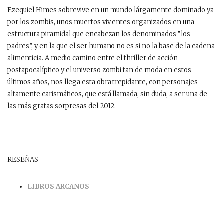
Ezequiel Himes sobrevive en un mundo lárgamente dominado ya
por los zombis, unos muertos vivientes organizados en una
estructura piramidal que encabezan los denominados “los
padres”, y en la que el ser humano no es si no la base de la cadena
alimenticia. A medio camino entre el thriller de acción
postapocalíptico y el universo zombi tan de moda en estos
últimos años, nos llega esta obra trepidante, con personajes
altamente carismáticos, que está llamada, sin duda, a ser una de
las más gratas sorpresas del 2012.
RESEÑAS
LIBROS ARCANOS