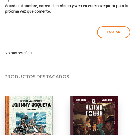
Guarda mi nombre, correo electrónico y web en este navegador para la
próxima vez que comente.
No hay reseñas.
PRODUCTOS DESTACADOS