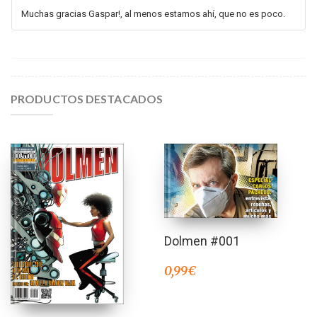
Muchas gracias Gaspar!, al menos estamos ahí, que no es poco.
PRODUCTOS DESTACADOS
Dolmen #001
0,99
€