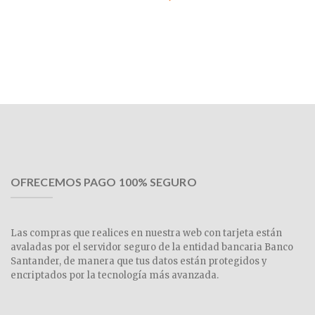
OFRECEMOS PAGO 100% SEGURO
Las compras que realices en nuestra web con tarjeta están
avaladas por el servidor seguro de la entidad bancaria Banco
Santander, de manera que tus datos están protegidos y
encriptados por la tecnología más avanzada.