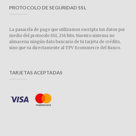
PROTOCOLO DE SEGURIDAD SSL
La pasarela de pago que utilizamos encripta tus datos por
medio del protocolo SSL 256 bits. Nuestro sistema no
almacena ningún dato bancario de tu tarjeta de crédito,
sino que va directamente al TPV Ecommerce del Banco.
TARJETAS ACEPTADAS