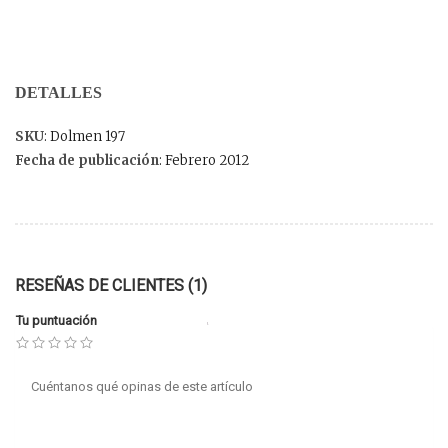
DETALLES
SKU
: Dolmen 197
Fecha de publicación
: Febrero 2012
RESEÑAS DE CLIENTES (1)
Tu puntuación