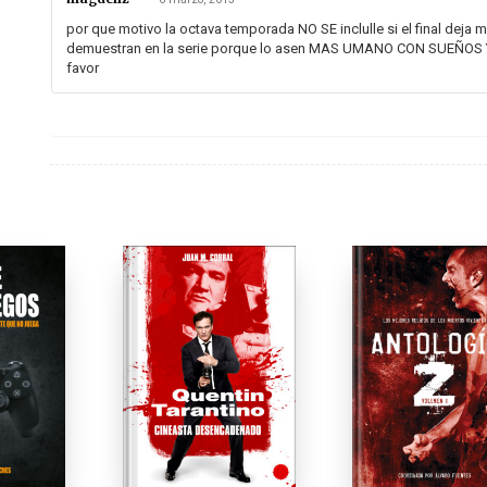
por que motivo la octava temporada NO SE inclulle si el final deja 
demuestran en la serie porque lo asen MAS UMANO CON SUEÑOS 
favor