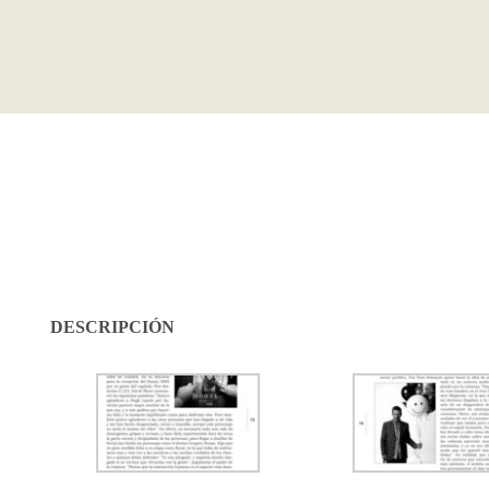
DESCRIPCIÓN