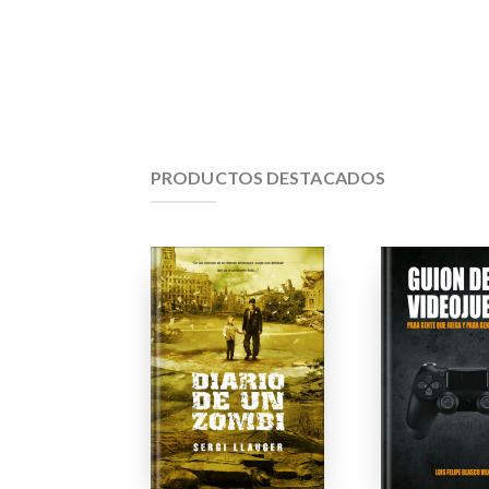
PRODUCTOS DESTACADOS