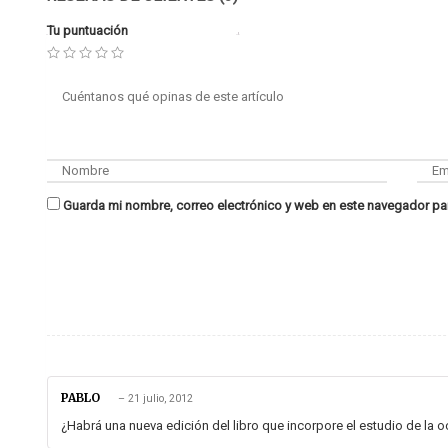
Tu puntuación
Guarda mi nombre, correo electrónico y web en este navegador pa
PABLO
–
21 julio, 2012
¿Habrá una nueva edición del libro que incorpore el estudio de la 