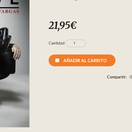
21,95
€
Cantidad
AÑADIR AL CARRITO
Compartir: