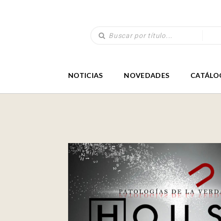
NOTICIAS
NOVEDADES
CATÁLO