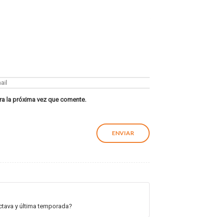
ra la próxima vez que comente.
octava y última temporada?