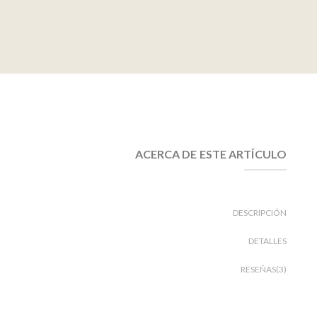
ACERCA DE ESTE ARTÍCULO
DESCRIPCIÓN
DETALLES
RESEÑAS(3)