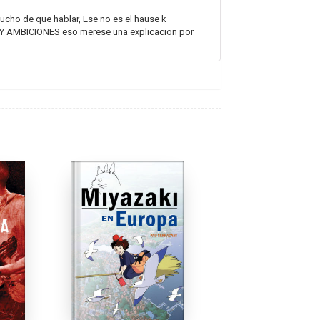
mucho de que hablar, Ese no es el hause k
Y AMBICIONES eso merese una explicacion por