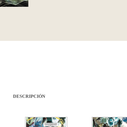
DESCRIPCIÓN