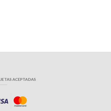
JETAS ACEPTADAS