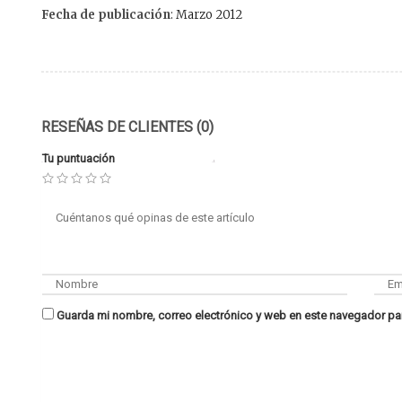
Fecha de publicación
: Marzo 2012
RESEÑAS DE CLIENTES (0)
Tu puntuación
Guarda mi nombre, correo electrónico y web en este navegador pa