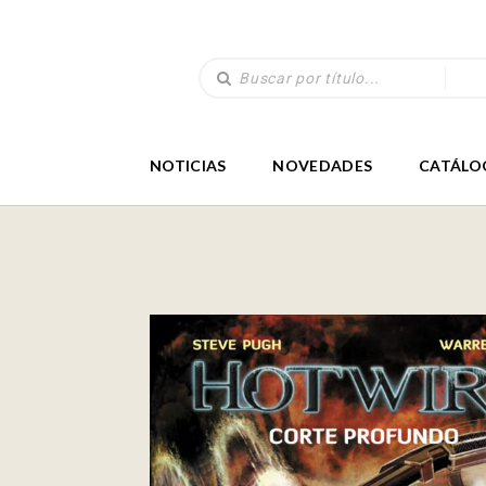
NOTICIAS
NOVEDADES
CATÁLO