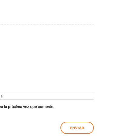
ra la próxima vez que comente.