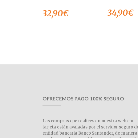
de 5
34,90
€
32,90
€
OFRECEMOS PAGO 100% SEGURO
Las compras que realices en nuestra web con
tarjeta están avaladas por el servidor seguro d
entidad bancaria Banco Santander, de manera