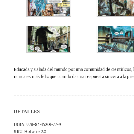
Educada y aislada del mundo por una comunidad de científicos, 
nunca es más feliz que cuando da una respuesta sincera a la pre
DETALLES
ISBN
: 978-84-15201-77-9
SKU
: Hotwire 2.0