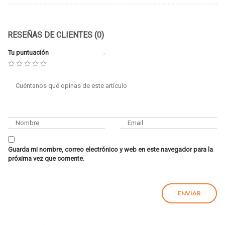
RESEÑAS DE CLIENTES (0)
Tu puntuación
Guarda mi nombre, correo electrónico y web en este navegador para la
próxima vez que comente.