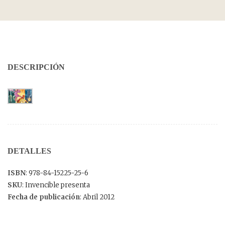
DESCRIPCIÓN
DETALLES
ISBN
: 978-84-15225-25-6
SKU
: Invencible presenta
Fecha de publicación
: Abril 2012