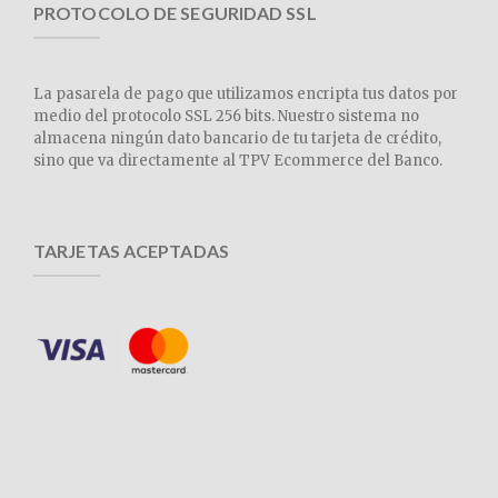
PROTOCOLO DE SEGURIDAD SSL
La pasarela de pago que utilizamos encripta tus datos por
medio del protocolo SSL 256 bits. Nuestro sistema no
almacena ningún dato bancario de tu tarjeta de crédito,
sino que va directamente al TPV Ecommerce del Banco.
TARJETAS ACEPTADAS