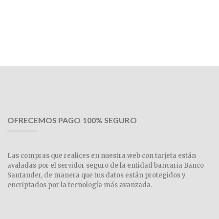
OFRECEMOS PAGO 100% SEGURO
Las compras que realices en nuestra web con tarjeta están
avaladas por el servidor seguro de la entidad bancaria Banco
Santander, de manera que tus datos están protegidos y
encriptados por la tecnología más avanzada.