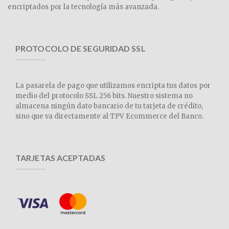
encriptados por la tecnología más avanzada.
PROTOCOLO DE SEGURIDAD SSL
La pasarela de pago que utilizamos encripta tus datos por
medio del protocolo SSL 256 bits. Nuestro sistema no
almacena ningún dato bancario de tu tarjeta de crédito,
sino que va directamente al TPV Ecommerce del Banco.
TARJETAS ACEPTADAS