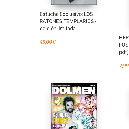
Estuche Exclusivo: LOS
RATONES TEMPLARIOS -
edición limitada-
HER
45,00
€
FOS
pdf)
2,99