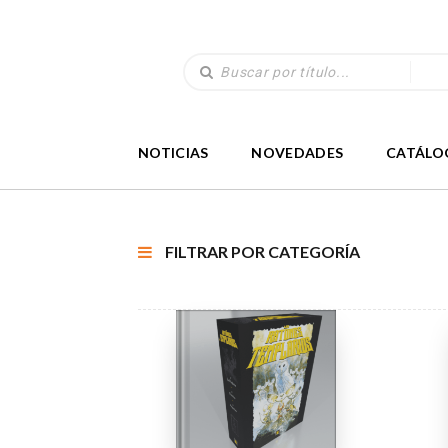
NOTICIAS
NOVEDADES
CATÁLO
FILTRAR POR CATEGORÍA