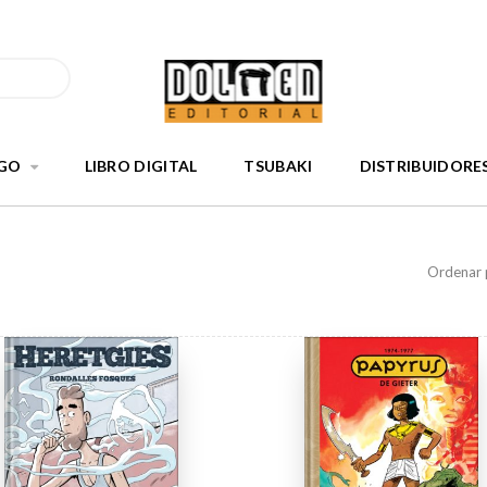
GO
LIBRO DIGITAL
TSUBAKI
DISTRIBUIDORE
Ordenar 