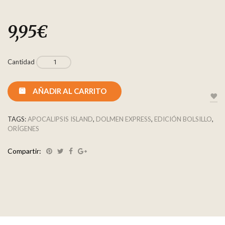
9,95
€
Cantidad
AÑADIR AL CARRITO
TAGS:
APOCALIPSIS ISLAND
,
DOLMEN EXPRESS
,
EDICIÓN BOLSILLO
,
ORÍGENES
Compartir: