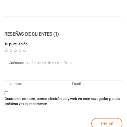
RESEÑAS DE CLIENTES (1)
Tu puntuación
Guarda mi nombre, correo electrónico y web en este navegador para la
próxima vez que comente.