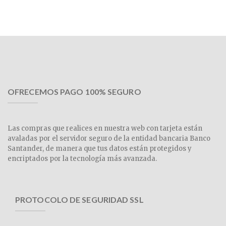
OFRECEMOS PAGO 100% SEGURO
Las compras que realices en nuestra web con tarjeta están
avaladas por el servidor seguro de la entidad bancaria Banco
Santander, de manera que tus datos están protegidos y
encriptados por la tecnología más avanzada.
PROTOCOLO DE SEGURIDAD SSL