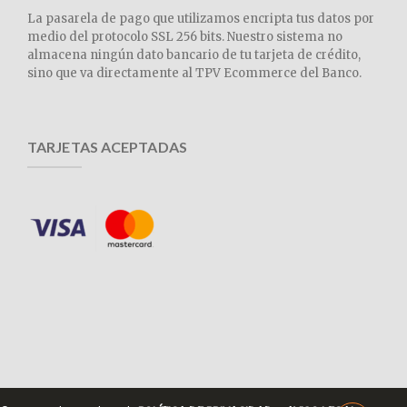
La pasarela de pago que utilizamos encripta tus datos por
medio del protocolo SSL 256 bits. Nuestro sistema no
almacena ningún dato bancario de tu tarjeta de crédito,
sino que va directamente al TPV Ecommerce del Banco.
TARJETAS ACEPTADAS