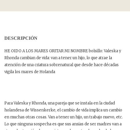
DESCRIPCIÓN
HE OIDO A LOS MARES GRITAR MI NOMBRE bolsillo: Valeska y
Rhonda cambian de vida: van a tener un hijo, lo que atrae la
atención de una criatura sobrenatural que desde hace décadas
vigila los mares de Holanda
Para Valeska y Rhonda, una pareja que se instala en la ciudad
holandesa de Wissenkerke, el cambio de vida implica un cambio
en muchas otras cosas. Van a tener un hijo, un trabajo nuevo, etc.
Lo que ninguna sospecha es que sus ansias de ser madres van a