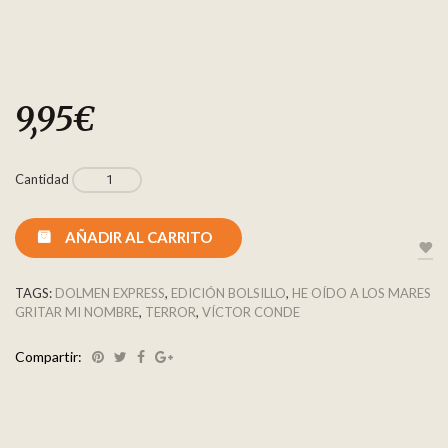
9,95
€
Cantidad
AÑADIR AL CARRITO
TAGS:
DOLMEN EXPRESS
,
EDICIÓN BOLSILLO
,
HE OÍDO A LOS MARES
GRITAR MI NOMBRE
,
TERROR
,
VÍCTOR CONDE
Compartir: