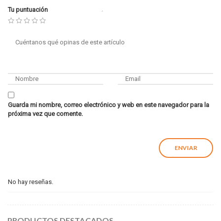
Tu puntuación
Guarda mi nombre, correo electrónico y web en este navegador para la
próxima vez que comente.
No hay reseñas.
PRODUCTOS DESTACADOS