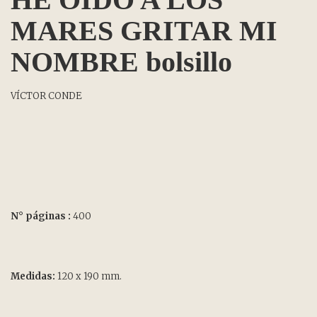
MARES GRITAR MI
NOMBRE bolsillo
VÍCTOR CONDE
N° páginas :
400
Medidas:
120 x 190 mm.