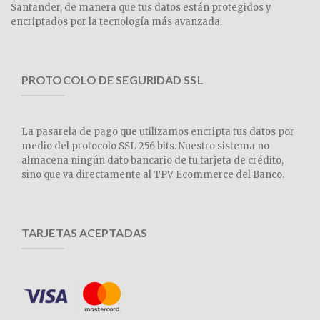
Santander, de manera que tus datos están protegidos y
encriptados por la tecnología más avanzada.
PROTOCOLO DE SEGURIDAD SSL
La pasarela de pago que utilizamos encripta tus datos por
medio del protocolo SSL 256 bits. Nuestro sistema no
almacena ningún dato bancario de tu tarjeta de crédito,
sino que va directamente al TPV Ecommerce del Banco.
TARJETAS ACEPTADAS