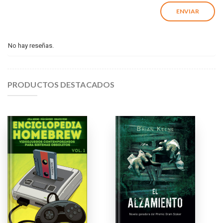
No hay reseñas.
PRODUCTOS DESTACADOS