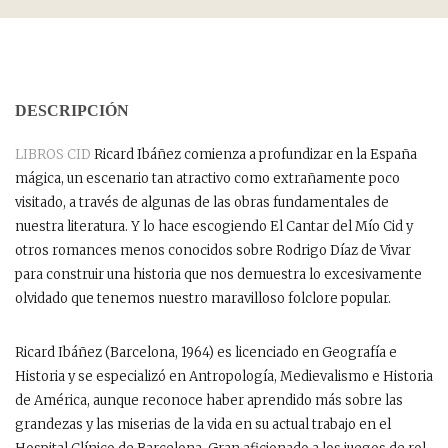
DESCRIPCIÓN
LIBROS CID
Ricard Ibáñez comienza a profundizar en la España
mágica, un escenario tan atractivo como extrañamente poco
visitado, a través de algunas de las obras fundamentales de
nuestra literatura. Y lo hace escogiendo El Cantar del Mío Cid y
otros romances menos conocidos sobre Rodrigo Díaz de Vivar
para construir una historia que nos demuestra lo excesivamente
olvidado que tenemos nuestro maravilloso folclore popular.
Ricard Ibáñez (Barcelona, 1964) es licenciado en Geografía e
Historia y se especializó en Antropología, Medievalismo e Historia
de América, aunque reconoce haber aprendido más sobre las
grandezas y las miserias de la vida en su actual trabajo en el