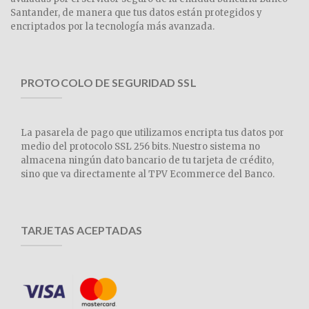
Santander, de manera que tus datos están protegidos y
encriptados por la tecnología más avanzada.
PROTOCOLO DE SEGURIDAD SSL
La pasarela de pago que utilizamos encripta tus datos por
medio del protocolo SSL 256 bits. Nuestro sistema no
almacena ningún dato bancario de tu tarjeta de crédito,
sino que va directamente al TPV Ecommerce del Banco.
TARJETAS ACEPTADAS