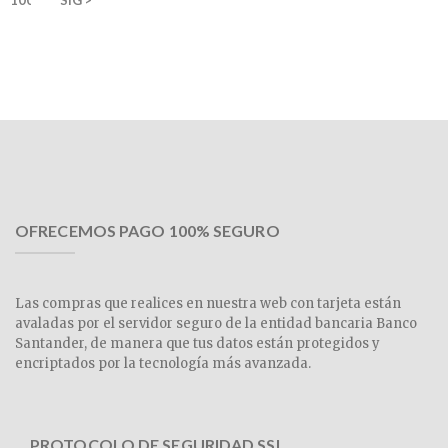
OFRECEMOS PAGO 100% SEGURO
Las compras que realices en nuestra web con tarjeta están
avaladas por el servidor seguro de la entidad bancaria Banco
Santander, de manera que tus datos están protegidos y
encriptados por la tecnología más avanzada.
PROTOCOLO DE SEGURIDAD SSL