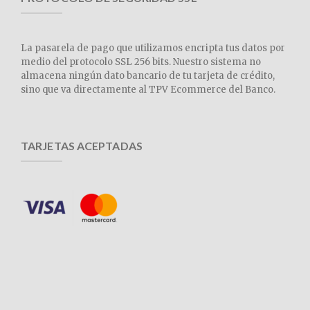
La pasarela de pago que utilizamos encripta tus datos por
medio del protocolo SSL 256 bits. Nuestro sistema no
almacena ningún dato bancario de tu tarjeta de crédito,
sino que va directamente al TPV Ecommerce del Banco.
TARJETAS ACEPTADAS