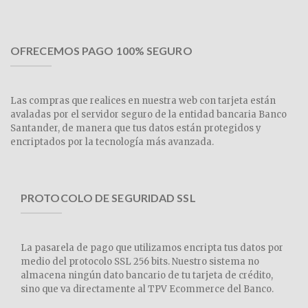
OFRECEMOS PAGO 100% SEGURO
Las compras que realices en nuestra web con tarjeta están
avaladas por el servidor seguro de la entidad bancaria Banco
Santander, de manera que tus datos están protegidos y
encriptados por la tecnología más avanzada.
PROTOCOLO DE SEGURIDAD SSL
La pasarela de pago que utilizamos encripta tus datos por
medio del protocolo SSL 256 bits. Nuestro sistema no
almacena ningún dato bancario de tu tarjeta de crédito,
sino que va directamente al TPV Ecommerce del Banco.