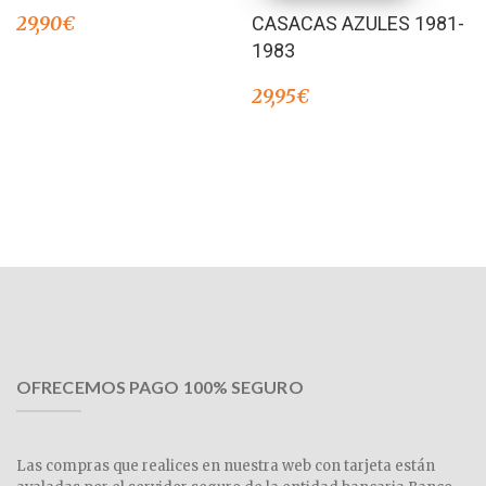
29,90
€
CASACAS AZULES 1981-
1983
29,95
€
OFRECEMOS PAGO 100% SEGURO
Las compras que realices en nuestra web con tarjeta están