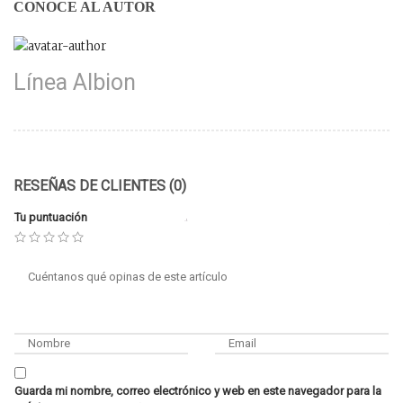
CONOCE AL AUTOR
Línea Albion
RESEÑAS DE CLIENTES (0)
Tu puntuación
Guarda mi nombre, correo electrónico y web en este navegador para la