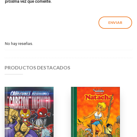
próxima vez que comente.
No hay reseñas.
PRODUCTOS DESTACADOS